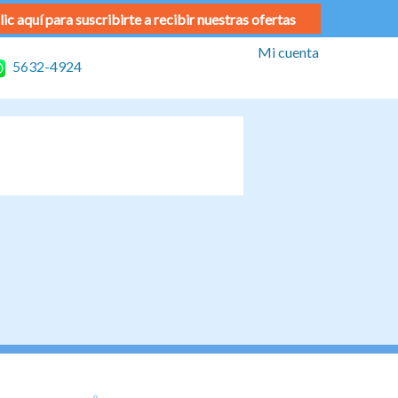
lic aquí para suscribirte a recibir nuestras ofertas
Mi cuenta
5632-4924