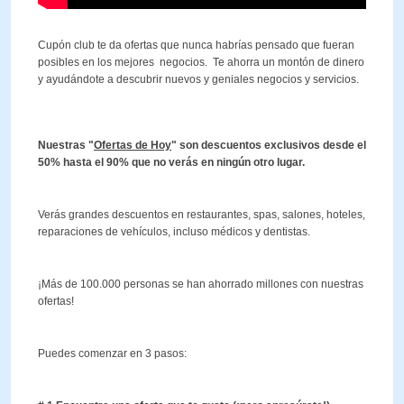
Cupón club te da ofertas que nunca habrías pensado que fueran
posibles en los mejores negocios. Te ahorra un montón de dinero
y ayudándote a descubrir nuevos y geniales negocios y servicios.
Nuestras "
Ofertas de Hoy
" son descuentos exclusivos desde el
50% hasta el 90% que no verás en ningún otro lugar.
Verás grandes descuentos en restaurantes, spas, salones, hoteles,
reparaciones de vehículos, incluso médicos y dentistas.
¡Más de 100.000 personas se han ahorrado millones con nuestras
ofertas!
Puedes comenzar en 3 pasos: