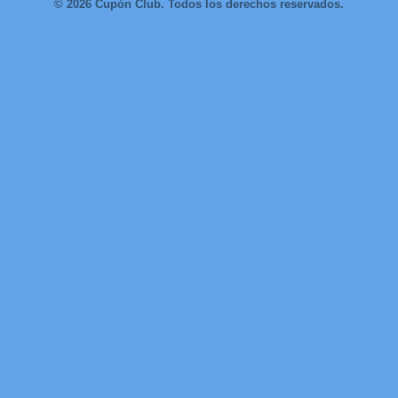
© 2026 Cupón Club. Todos los derechos reservados.