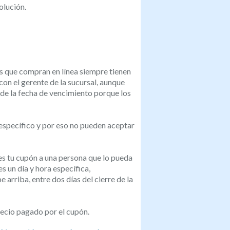
olución.
s que compran en línea siempre tienen
con el gerente de la sucursal, aunque
de la fecha de vencimiento porque los
specífico y por eso no pueden aceptar
s tu cupón a una persona que lo pueda
s un día y hora específica,
 arriba, entre dos días del cierre de la
ecio pagado por el cupón.