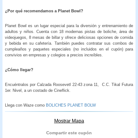
¿Por qué recomendamos a Planet Bowl?
Planet Bowl es un lugar especial para la diversión y entrenamiento de
adultos y niños. Cuenta con 18 modernas pistas de boliche, área de
videojuegos, 8 mesas de billar y ofrece deliciosas opciones de comida
y bebida en su cafetería. También puedes contratar sus combos de
cumpleaños y paquetes especiales (no incluidos en el cupón) para
convivios en empresas y colegios a precios increíbles.
¿Cómo llegar?
Encuéntralos por Calzada Roosevetl 22-43 zona 11, C.C. Tikal Futura
1er. Nivel, a un costado de Cineflick.
Llega con Waze como
BOLICHES PLANET BOLW
Mostrar Mapa
Compartir este cupón