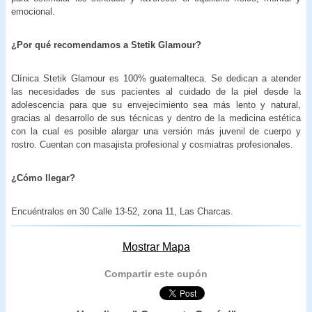
emocional.
¿Por qué recomendamos a Stetik Glamour?
Clínica Stetik Glamour es 100% guatemalteca. Se dedican a atender
las necesidades de sus pacientes al cuidado de la piel desde la
adolescencia para que su envejecimiento sea más lento y natural,
gracias al desarrollo de sus técnicas y dentro de la medicina estética
con la cual es posible alargar una versión más juvenil de cuerpo y
rostro. Cuentan con masajista profesional y cosmiatras profesionales.
¿Cómo llegar?
Encuéntralos en 30 Calle 13-52, zona 11, Las Charcas.
Mostrar Mapa
Compartir este cupón