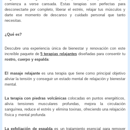
comienza a verse cansada. Estas terapias son perfectas para
desconectarte por completo, liberar el estrés, relajar tus músculos y
darte ese momento de descanso y cuidado personal que tanto
necesitas.
¿Qué es?
Descubre una experiencia única de bienestar y renovación con este
increíble paquete de
5 terapias relajantes
diseñadas para consentir tu
rostro, cuerpo y espalda
:
El masaje relajante
es una terapia que tiene como principal objetivo
aliviar la tensión y conseguir un estado mental de relajación y bienestar
mental.
La terapia con piedras volcánicas
colocadas en puntos energéticos,
alivia tensiones musculares profundas, mejora la circulación
sanguínea, reduce el estrés y elimina toxinas, ofreciendo una relajación
física y mental profunda
La exfoliación de espalda
es un tratamiento esencial para remover