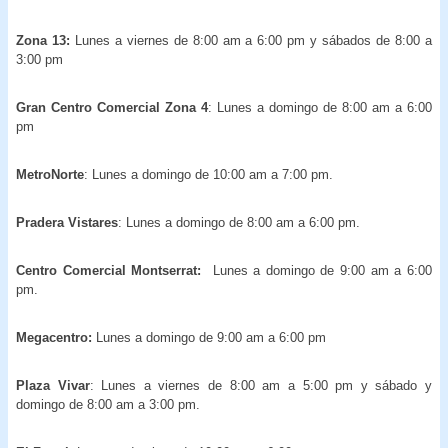
Zona 13:
Lunes a viernes de 8:00 am a 6:00 pm y sábados de 8:00 a
3:00 pm
Gran Centro Comercial Zona 4
: Lunes a domingo de 8:00 am a 6:00
pm
MetroNorte
: Lunes a domingo de 10:00 am a 7:00 pm.
Pradera Vistares
: Lunes a domingo de 8:00 am a 6:00 pm.
Centro Comercial Montserrat:
Lunes a domingo de 9:00 am a 6:00
pm.
Megacentro:
Lunes a domingo de 9:00 am a 6:00 pm
Plaza Vivar
: Lunes a viernes de 8:00 am a 5:00 pm y sábado y
domingo de 8:00 am a 3:00 pm.