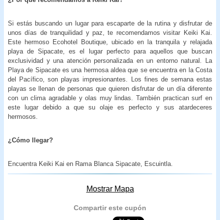
Si estás buscando un lugar para escaparte de la rutina y disfrutar de
unos días de tranquilidad y paz, te recomendamos visitar Keiki Kai.
Este hermoso Ecohotel Boutique, ubicado en la tranquila y relajada
playa de Sipacate, es el lugar perfecto para aquellos que buscan
exclusividad y una atención personalizada en un entorno natural. La
Playa de Sipacate es una hermosa aldea que se encuentra en la Costa
del Pacífico, son playas impresionantes. Los fines de semana estas
playas se llenan de personas que quieren disfrutar de un día diferente
con un clima agradable y olas muy lindas. También practican surf en
este lugar debido a que su olaje es perfecto y sus atardeceres
hermosos.
¿Cómo llegar?
Encuentra Keiki Kai en Rama Blanca Sipacate, Escuintla.
Mostrar Mapa
Compartir este cupón