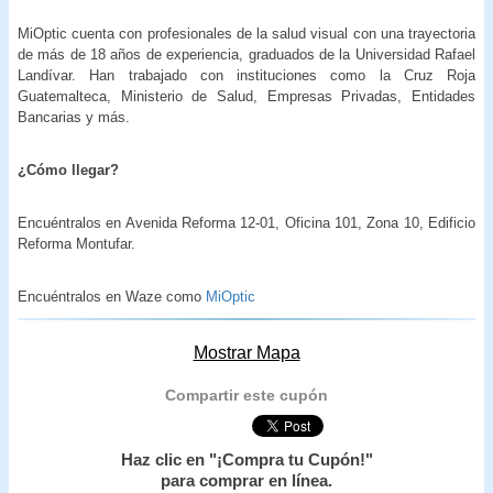
MiOptic cuenta con profesionales de la salud visual con una trayectoria
de más de 18 años de experiencia, graduados de la Universidad Rafael
Landívar. Han trabajado con instituciones como la Cruz Roja
Guatemalteca, Ministerio de Salud, Empresas Privadas, Entidades
Bancarias y más.
¿Cómo llegar?
Encuéntralos en Avenida Reforma 12-01, Oficina 101, Zona 10, Edificio
Reforma Montufar.
Encuéntralos en Waze como
MiOptic
Mostrar Mapa
Compartir este cupón
Haz clic en "¡Compra tu Cupón!"
para comprar en línea.