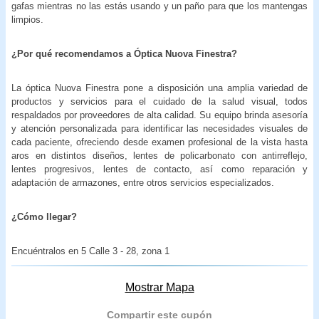
gafas mientras no las estás usando y un paño para que los mantengas
limpios.
¿Por qué recomendamos a Óptica Nuova Finestra?
La óptica Nuova Finestra pone a disposición una amplia variedad de
productos y servicios para el cuidado de la salud visual, todos
respaldados por proveedores de alta calidad. Su equipo brinda asesoría
y atención personalizada para identificar las necesidades visuales de
cada paciente, ofreciendo desde examen profesional de la vista hasta
aros en distintos diseños, lentes de policarbonato con antirreflejo,
lentes progresivos, lentes de contacto, así como reparación y
adaptación de armazones, entre otros servicios especializados.
¿Cómo llegar?
Encuéntralos en 5 Calle 3 - 28, zona 1
Mostrar Mapa
Compartir este cupón