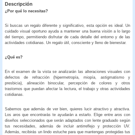
Descripción
¿Por qué lo necesitas?
Si buscas un regalo diferente y significativo, esta opción es ideal. Un
cuidado visual oportuno ayuda a mantener una buena visión a lo largo
del tiempo, permitiendo disfrutar de cada detalle del entorno y de las
actividades cotidianas. Un regalo útil, consciente y lleno de bienestar.
¿Qué es?
En el examen de la vista se analizarán las alteraciones visuales con
defectos de refracción (hipermetropía, miopía, astigmatismo y
presbicia), alineación binocular, percepción de colores y otros
trastornos que puedan afectar la lectura, el trabajo y otras actividades
cotidianas.
Sabemos que además de ver bien, quieres lucir atractivo y atractiva.
Los aros que encontrarás te ayudarán a estarlo. Elige entre aros con
diseños seleccionados que serán adaptados con lente graduado según
tus necesidades, además de incluir antirreflejo y protección UV.
Además, recibirás un lindo estuche para que mantengas protegidas tus