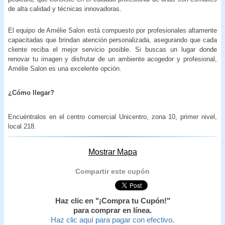
de alta calidad y técnicas innovadoras.
El equipo de Amélie Salon está compuesto por profesionales altamente
capacitadas que brindan atención personalizada, asegurando que cada
cliente reciba el mejor servicio posible. Si buscas un lugar donde
renovar tu imagen y disfrutar de un ambiente acogedor y profesional,
Amélie Salon es una excelente opción.
¿Cómo llegar?
Encuéntralos en el centro comercial Unicentro, zona 10, primer nivel,
local 218.
Mostrar Mapa
Compartir este cupón
Haz clic en "¡Compra tu Cupón!"
para comprar en línea.
Haz clic aquí para pagar con efectivo.