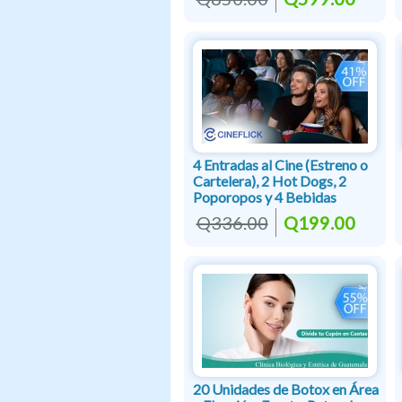
4 Entradas al Cine (Estreno o
Cartelera), 2 Hot Dogs, 2
Poporopos y 4 Bebidas
Q336.00
Q199.00
20 Unidades de Botox en Área