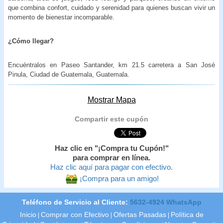
que combina confort, cuidado y serenidad para quienes buscan vivir un
momento de bienestar incomparable.
¿Cómo llegar?
Encuéntralos en Paseo Santander, km 21.5 carretera a San José
Pinula, Ciudad de Guatemala, Guatemala.
Mostrar Mapa
Compartir este cupón
Haz clic en "¡Compra tu Cupón!"
para comprar en línea.
Haz clic aquí para pagar con efectivo.
¡Compra para un amigo!
Teléfono de Servicio al Cliente:
5632-4924 WhatsApp
Inicio
Comprar con Efectivo
Ofertas Pasadas
Política de
|
|
|