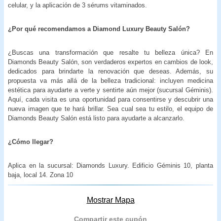
celular, y la aplicación de 3 sérums vitaminados.
¿Por qué recomendamos a Diamond Luxury Beauty Salón?
¿Buscas una transformación que resalte tu belleza única? En
Diamonds Beauty Salón, son verdaderos expertos en cambios de look,
dedicados para brindarte la renovación que deseas. Además, su
propuesta va más allá de la belleza tradicional: incluyen medicina
estética para ayudarte a verte y sentirte aún mejor (sucursal Géminis).
Aquí, cada visita es una oportunidad para consentirse y descubrir una
nueva imagen que te hará brillar. Sea cual sea tu estilo, el equipo de
Diamonds Beauty Salón está listo para ayudarte a alcanzarlo.
¿Cómo llegar?
Aplica en la sucursal: Diamonds Luxury. Edificio Géminis 10, planta
baja, local 14. Zona 10
Mostrar Mapa
Compartir este cupón