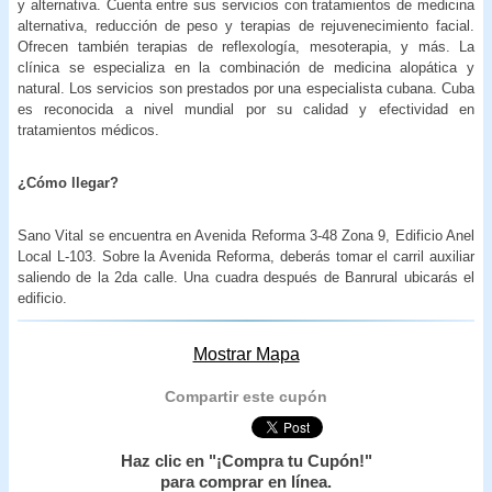
y alternativa. Cuenta entre sus servicios con tratamientos de medicina
alternativa, reducción de peso y terapias de rejuvenecimiento facial.
Ofrecen también terapias de reflexología, mesoterapia, y más. La
clínica se especializa en la combinación de medicina alopática y
natural. Los servicios son prestados por una especialista cubana. Cuba
es reconocida a nivel mundial por su calidad y efectividad en
tratamientos médicos.
¿Cómo llegar?
Sano Vital se encuentra en Avenida Reforma 3-48 Zona 9, Edificio Anel
Local L-103. Sobre la Avenida Reforma, deberás tomar el carril auxiliar
saliendo de la 2da calle. Una cuadra después de Banrural ubicarás el
edificio.
Mostrar Mapa
Compartir este cupón
Haz clic en "¡Compra tu Cupón!"
para comprar en línea.