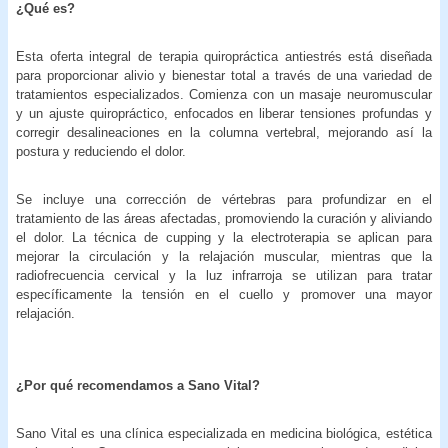
¿Qué es?
Esta oferta integral de terapia quiropráctica antiestrés está diseñada
para proporcionar alivio y bienestar total a través de una variedad de
tratamientos especializados. Comienza con un masaje neuromuscular
y un ajuste quiropráctico, enfocados en liberar tensiones profundas y
corregir desalineaciones en la columna vertebral, mejorando así la
postura y reduciendo el dolor.
Se incluye una corrección de vértebras para profundizar en el
tratamiento de las áreas afectadas, promoviendo la curación y aliviando
el dolor. La técnica de cupping y la electroterapia se aplican para
mejorar la circulación y la relajación muscular, mientras que la
radiofrecuencia cervical y la luz infrarroja se utilizan para tratar
específicamente la tensión en el cuello y promover una mayor
relajación.
¿Por qué recomendamos a
Sano Vital?
Sano Vital es una clínica especializada en medicina biológica, estética