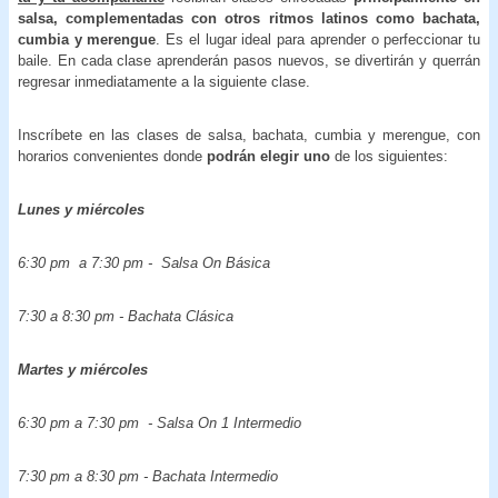
salsa, complementadas con otros ritmos latinos como bachata,
cumbia y merengue
. Es el lugar ideal para aprender o perfeccionar tu
baile. En cada clase aprenderán pasos nuevos, se divertirán y querrán
regresar inmediatamente a la siguiente clase.
Inscríbete en las clases de salsa, bachata, cumbia y merengue, con
horarios convenientes donde
podrán elegir uno
de los siguientes:
Lunes y miércoles
6:30 pm a 7:30 pm - Salsa On Básica
7:30 a 8:30 pm - Bachata Clásica
Martes y miércoles
6:30 pm a 7:30 pm - Salsa On 1 Intermedio
7:30 pm a 8:30 pm - Bachata Intermedio