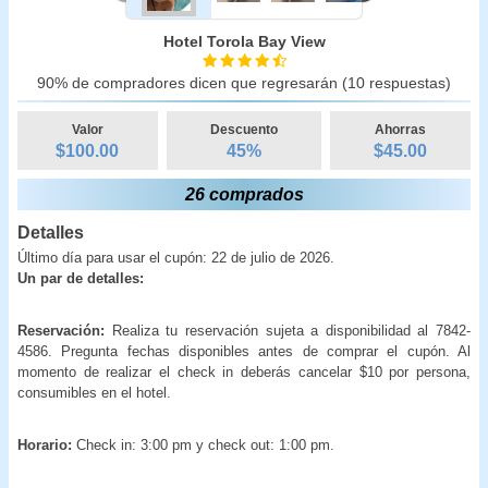
Hotel Torola Bay View
90% de compradores dicen que regresarán (10 respuestas)
Valor
Descuento
Ahorras
$100.00
45
%
$
45.00
26 comprados
Detalles
Último día para usar el cupón: 22 de julio de 2026.
Un par de detalles:
Reservación:
Realiza tu reservación sujeta a disponibilidad al 7842-
4586. Pregunta fechas disponibles antes de comprar el cupón. Al
momento de realizar el check in deberás cancelar $10 por persona,
consumibles en el hotel.
Horario:
Check in: 3:00 pm y check out: 1:00 pm.