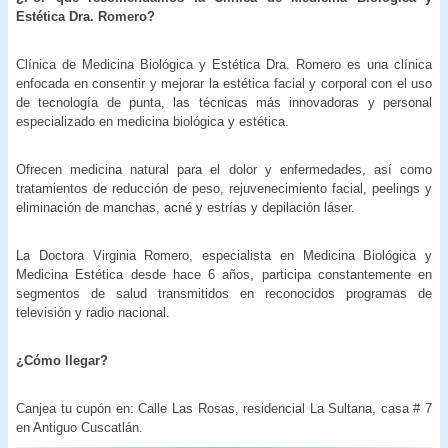
Estética Dra. Romero?
Clínica de Medicina Biológica y Estética Dra. Romero es una clínica
enfocada en consentir y mejorar la estética facial y corporal con el uso
de tecnología de punta, las técnicas más innovadoras y personal
especializado en medicina biológica y estética.
Ofrecen medicina natural para el dolor y enfermedades, así como
tratamientos de reducción de peso, rejuvenecimiento facial, peelings y
eliminación de manchas, acné y estrías y depilación láser.
La Doctora Virginia Romero, especialista en Medicina Biológica y
Medicina Estética desde hace 6 años, participa constantemente en
segmentos de salud transmitidos en reconocidos programas de
televisión y radio nacional.
¿Cómo llegar?
Canjea tu cupón en: Calle Las Rosas, residencial La Sultana, casa # 7
en Antiguo Cuscatlán.