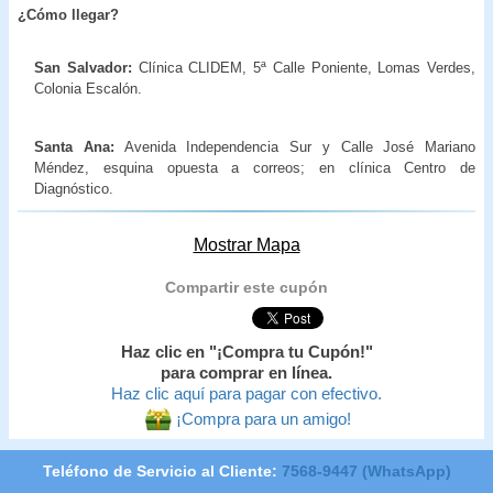
¿Cómo llegar?
San Salvador:
Clínica CLIDEM, 5ª Calle Poniente, Lomas Verdes,
Colonia Escalón.
Santa Ana:
Avenida Independencia Sur y Calle José Mariano
Méndez, esquina opuesta a correos; en clínica Centro de
Diagnóstico.
Mostrar Mapa
Compartir este cupón
Haz clic en "¡Compra tu Cupón!"
para comprar en línea.
Haz clic aquí para pagar con efectivo.
¡Compra para un amigo!
Teléfono de Servicio al Cliente:
7568-9447 (WhatsApp)