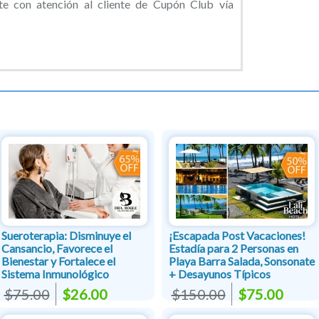
 con atención al cliente de Cupón Club vía
Sueroterapia: Disminuye el
¡Escapada Post Vacaciones!
Cansancio, Favorece el
Estadía para 2 Personas en
Bienestar y Fortalece el
Playa Barra Salada, Sonsonate
Sistema Inmunológico
+ Desayunos Típicos
$75.00
$26.00
$150.00
$75.00