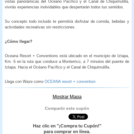
vistas panorámicas del Océano Pacífico y el Canal de Chiquimulilla,
vivirás experiencias inolvidables que despertarán todos tus sentidos.
Su concepto todo incluido te permitirá disfrutar de comida, bebidas y
actividades recreativas sin restricciones.
¿Cómo llegar?
Oceana Resort + Conventions está ubicado en el municipio de Iztapa,
Km. 6 en la ruta que conduce a Monterrico, a 7 minutos del puente de
Iztapa. Hacia el Océano Pacífico y el Canal de Chiquimulilla.
Llega con Waze como
OCEANA resort + convention
Mostrar Mapa
Compartir este cupón
Haz clic en "¡Compra tu Cupón!"
para comprar en línea.