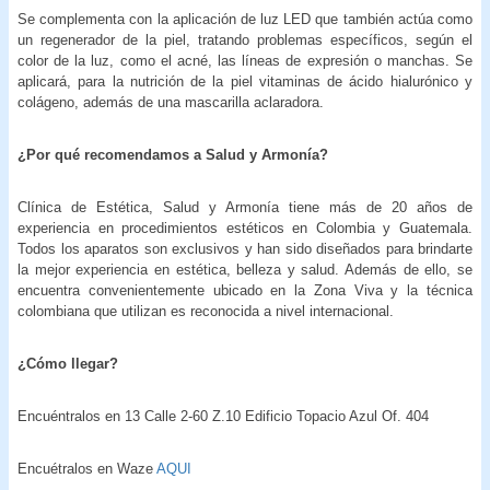
Se complementa con la aplicación de luz LED que también actúa como
un regenerador de la piel, tratando problemas específicos, según el
color de la luz, como el acné, las líneas de expresión o manchas. Se
aplicará, para la nutrición de la piel vitaminas de ácido hialurónico y
colágeno, además de una mascarilla aclaradora.
¿Por qué recomendamos a Salud y Armonía?
Clínica de Estética, Salud y Armonía tiene más de 20 años de
experiencia en procedimientos estéticos en Colombia y Guatemala.
Todos los aparatos son exclusivos y han sido diseñados para brindarte
la mejor experiencia en estética, belleza y salud. Además de ello, se
encuentra convenientemente ubicado en la Zona Viva y la técnica
colombiana que utilizan es reconocida a nivel internacional.
¿Cómo llegar?
Encuéntralos en 13 Calle 2-60 Z.10 Edificio Topacio Azul Of. 404
Encuétralos en Waze
AQUI