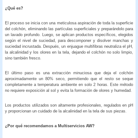
¿Qué es?
El proceso se inicia con una meticulosa aspiración de toda la superficie
del colchón, eliminando las partículas superficiales y preparándolo para
un lavado profundo. Luego, se aplican productos específicos, elegidos
según el nivel de suciedad, para descomponer y disolver manchas y
suciedad incrustada. Después, un enjuague multifibras neutraliza el pH,
la alcalinidad y los olores en la tela, dejando el colchón no solo limpio,
sino también fresco.
El último paso es una extracción minuciosa que deja el colchón
aproximadamente un 80% seco, permitiendo que el resto se seque
completamente a temperatura ambiente en solo 2 horas. Este método
no requiere exposición al sol y evita la formación de olores y humedad.
Los productos utilizados son altamente profesionales, regulados en pH
y proporcionan un cuidado de la alcalinidad en la tela de sus piezas.
¿Por qué recomendamos a Multiservicios AW?