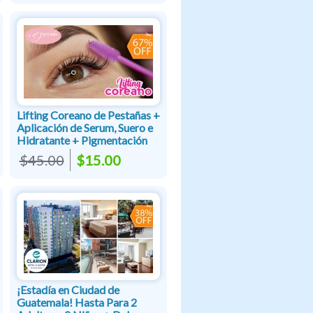
Lifting Coreano de Pestañas +
Aplicación de Serum, Suero e
Hidratante + Pigmentación
$45.00
$15.00
¡Estadía en Ciudad de
Guatemala! Hasta Para 2