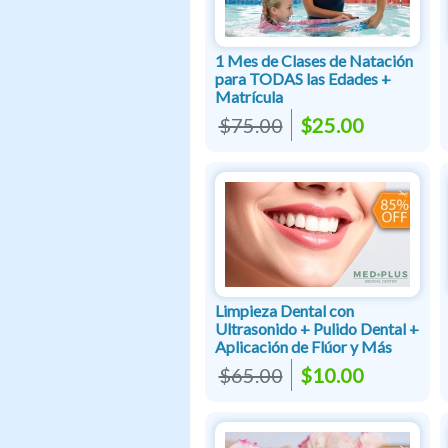
1 Mes de Clases de Natación
para TODAS las Edades +
Matrícula
$75.00
$25.00
Limpieza Dental con
Ultrasonido + Pulido Dental +
Aplicación de Flúor y Más
$65.00
$10.00