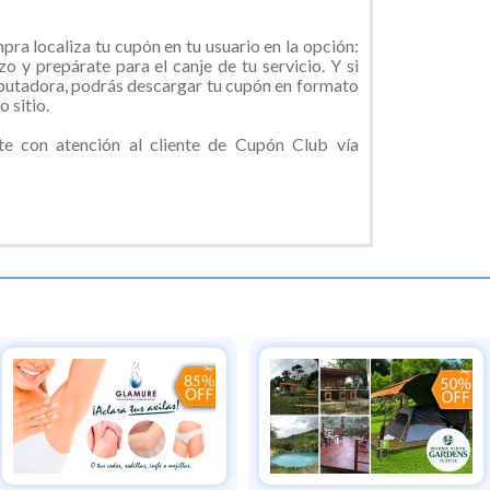
ra localiza tu cupón en tu usuario en la opción:
o y prepárate para el canje de tu servicio. Y si
putadora, podrás descargar tu cupón en formato
 sitio.
e con atención al cliente de Cupón Club vía