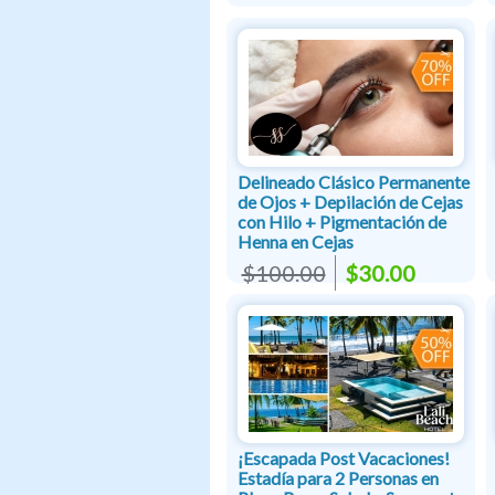
Delineado Clásico Permanente
de Ojos + Depilación de Cejas
con Hilo + Pigmentación de
Henna en Cejas
$100.00
$30.00
¡Escapada Post Vacaciones!
Estadía para 2 Personas en