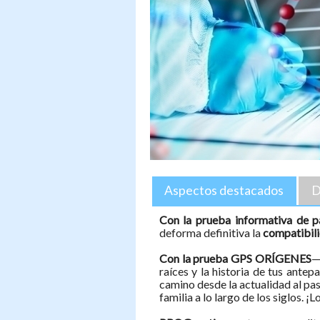
Aspectos destacados
D
Con la prueba informativa de p
deforma definitiva la
compatibili
Con la prueba GPS ORÍGENES
—
raíces y la historia de tus antep
camino desde la actualidad al pas
familia a lo largo de los siglos. 