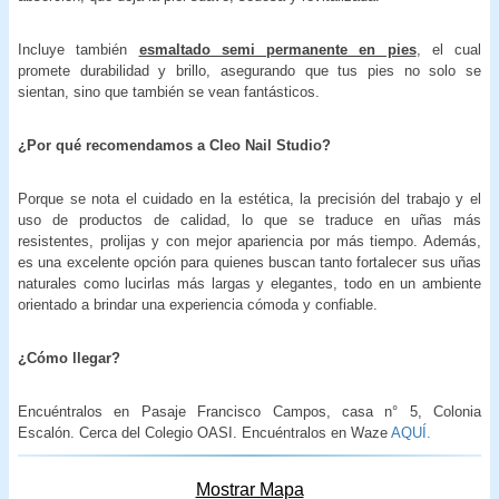
Incluye también
esmaltado semi permanente en pies
, el cual
promete durabilidad y brillo, asegurando que tus pies no solo se
sientan, sino que también se vean fantásticos.
¿Por qué recomendamos a Cleo Nail Studio?
Porque se nota el cuidado en la estética, la precisión del trabajo y el
uso de productos de calidad, lo que se traduce en uñas más
resistentes, prolijas y con mejor apariencia por más tiempo. Además,
es una excelente opción para quienes buscan tanto fortalecer sus uñas
naturales como lucirlas más largas y elegantes, todo en un ambiente
orientado a brindar una experiencia cómoda y confiable.
¿Cómo llegar?
Encuéntralos en Pasaje Francisco Campos, casa n° 5, Colonia
Escalón. Cerca del Colegio OASI. Encuéntralos en Waze
AQUÍ.
Mostrar Mapa