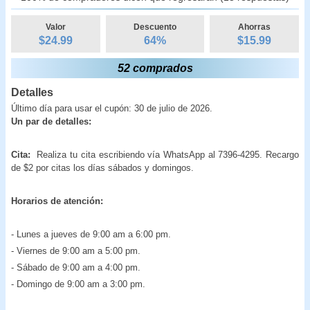
Valor
Descuento
Ahorras
$24.99
64
%
$
15.99
52 comprados
Detalles
Último día para usar el cupón: 30 de julio de 2026.
Un par de detalles:
Cita:
Realiza tu cita escribiendo vía WhatsApp al 7396-4295. Recargo
de $2 por citas los días sábados y domingos.
Horarios de atención:
- Lunes a jueves de 9:00 am a 6:00 pm.
- Viernes de 9:00 am a 5:00 pm.
- Sábado de 9:00 am a 4:00 pm.
- Domingo de 9:00 am a 3:00 pm.