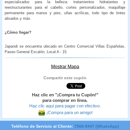
especializados para la belleza: tratamientos hidratantes y
reestructurantes para el cabello, cortes personalizados, maquillaje
permanente para manos y pies, uñas acrílicas, todo tipo de tintes
alisados y más.
¿Cómo llegar?
Japandi se encuentra ubicado en Centro Comercial Villas Españolas,
Paseo General Escalón, Local A - 15.
Mostrar Mapa
Compartir este cupón
Haz clic en "¡Compra tu Cupón!"
para comprar en línea.
Haz clic aquí para pagar con efectivo.
¡Compra para un amigo!
Teléfono de Servicio al Cliente:
7568-9447 (WhatsApp)