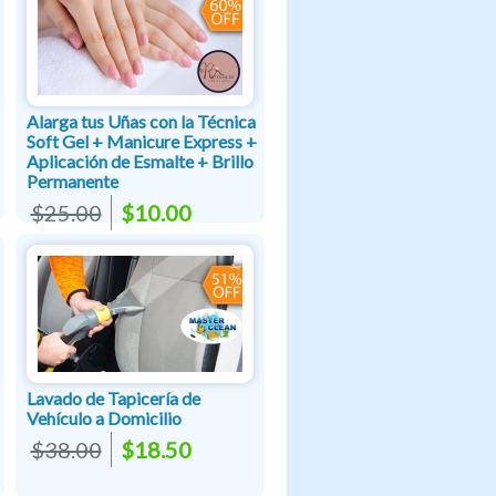
Alarga tus Uñas con la Técnica
Soft Gel + Manicure Express +
Aplicación de Esmalte + Brillo
Permanente
$25.00
$10.00
Lavado de Tapicería de
Vehículo a Domicilio
$38.00
$18.50