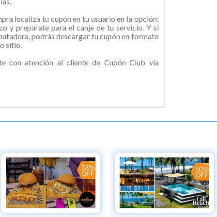
as.
ra localiza tu cupón en tu usuario en la opción:
o y prepárate para el canje de tu servicio. Y si
putadora, podrás descargar tu cupón en formato
 sitio.
 con atención al cliente de Cupón Club vía