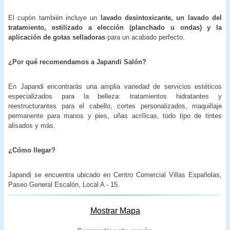
El cupón también incluye un
lavado desintoxicante,
un lavado del
tratamiento,
estilizado a elección (planchado u ondas) y la
aplicación de gotas selladoras
para un acabado perfecto.
¿Por qué recomendamos a Japandi Salón?
En Japandi encontrarás una amplia variedad de servicios estéticos
especializados para la belleza: tratamientos hidratantes y
reestructurantes para el cabello, cortes personalizados, maquillaje
permanente para manos y pies, uñas acrílicas, todo tipo de tintes
alisados y más.
¿Cómo llegar?
Japandi se encuentra ubicado en Centro Comercial Villas Españolas,
Paseo General Escalón, Local A - 15.
Mostrar Mapa