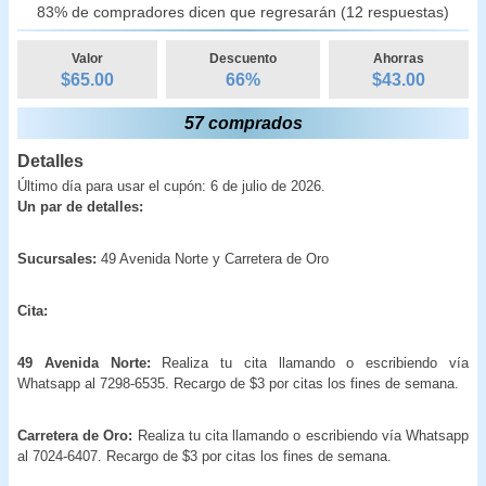
83% de compradores dicen que regresarán (12 respuestas)
Valor
Descuento
Ahorras
$65.00
66
%
$
43.00
57 comprados
Detalles
Último día para usar el cupón: 6 de julio de 2026.
Un par de detalles:
Sucursales:
49 Avenida Norte y Carretera de Oro
Cita:
49 Avenida Norte:
Realiza tu cita llamando o escribiendo vía
Whatsapp al 7298-6535. Recargo de $3 por citas los fines de semana.
Carretera de Oro:
Realiza tu cita llamando o escribiendo vía Whatsapp
al 7024-6407. Recargo de $3 por citas los fines de semana.