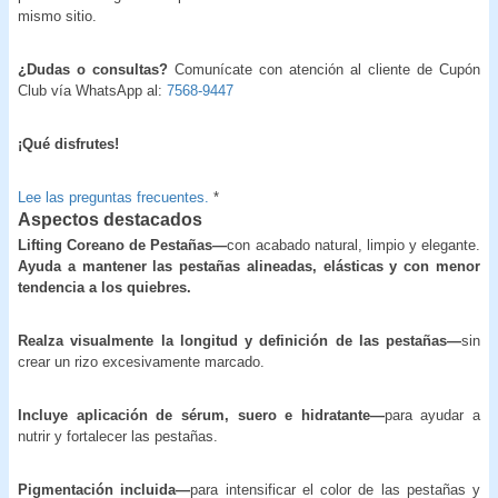
mismo sitio.
¿Dudas o consultas?
Comunícate con atención al cliente de Cupón
Club vía WhatsApp al:
7568-9447
¡Qué disfrutes!
Lee las preguntas frecuentes.
*
Aspectos destacados
Lifting Coreano de Pestañas—
con acabado natural, limpio y elegante.
Ayuda a mantener las pestañas alineadas, elásticas y con menor
tendencia a los quiebres.
Realza visualmente la longitud y definición de las pestañas—
sin
crear un rizo excesivamente marcado.
Incluye aplicación de sérum, suero e hidratante—
para ayudar a
nutrir y fortalecer las pestañas.
Pigmentación incluida—
para intensificar el color de las pestañas y