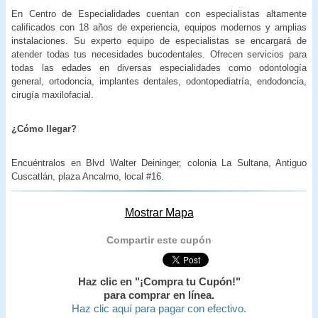
En Centro de Especialidades cuentan con especialistas altamente
calificados con 18 años de experiencia, equipos modernos y amplias
instalaciones. Su experto equipo de especialistas se encargará de
atender todas tus necesidades bucodentales. Ofrecen servicios para
todas las edades en diversas especialidades como odontología
general, ortodoncia, implantes dentales, odontopediatría, endodoncia,
cirugía maxilofacial.
¿Cómo llegar?
Encuéntralos en Blvd Walter Deininger, colonia La Sultana, Antiguo
Cuscatlán, plaza Ancalmo, local #16.
Mostrar Mapa
Compartir este cupón
Haz clic en "¡Compra tu Cupón!"
para comprar en línea.
Haz clic aquí para pagar con efectivo.