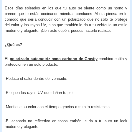
Esos días soleados en los que tu auto se siente como un horno y
parece que te estás cocinando mientras conduces. Ahora piensa en lo
cómodo que sería conducir con un polarizado que no solo te protege
del calor y los rayos UV, sino que también le da a tu vehículo un estilo
moderno y elegante. ¡Con este cupón, puedes hacerlo realidad!
¿Qué es?
El
polarizado automotriz nano carbono
de Gravity
combina estilo y
protección en un solo producto:
-Reduce el calor dentro del vehículo.
-Bloquea los rayos UV que dañan tu piel.
-Mantiene su color con el tiempo gracias a su alta resistencia.
-El acabado no reflectivo en tonos carbón le da a tu auto un look
moderno y elegante.