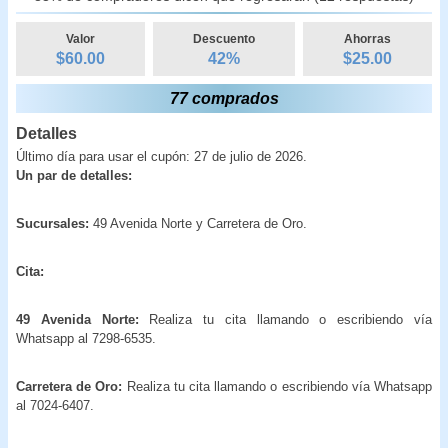
Valor
Descuento
Ahorras
$60.00
42
%
$
25.00
77 comprados
Detalles
Último día para usar el cupón: 27 de julio de 2026.
Un par de detalles:
Sucursales:
49 Avenida Norte y Carretera de Oro.
Cita:
49 Avenida Norte:
Realiza tu cita llamando o escribiendo vía
Whatsapp al 7298-6535.
Carretera de Oro:
Realiza tu cita llamando o escribiendo vía Whatsapp
al 7024-6407.