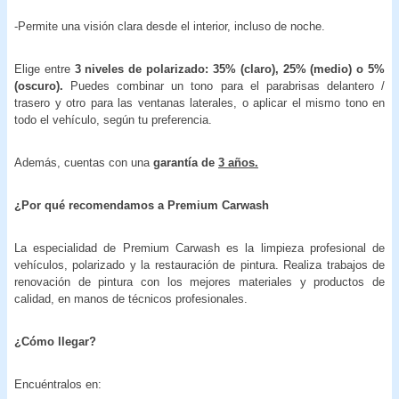
-Permite una visión clara desde el interior, incluso de noche.
Elige entre
3 niveles de polarizado: 35% (claro), 25% (medio) o 5%
(oscuro).
Puedes combinar un tono para el parabrisas delantero /
trasero y otro para las ventanas laterales, o aplicar el mismo tono en
todo el vehículo, según tu preferencia.
Además, cuentas con una
garantía de
3 años.
¿Por qué recomendamos a Premium Carwash
La especialidad de Premium Carwash es la limpieza profesional de
vehículos, polarizado y la restauración de pintura. Realiza trabajos de
renovación de pintura con los mejores materiales y productos de
calidad, en manos de técnicos profesionales.
¿Cómo llegar?
Encuéntralos en: