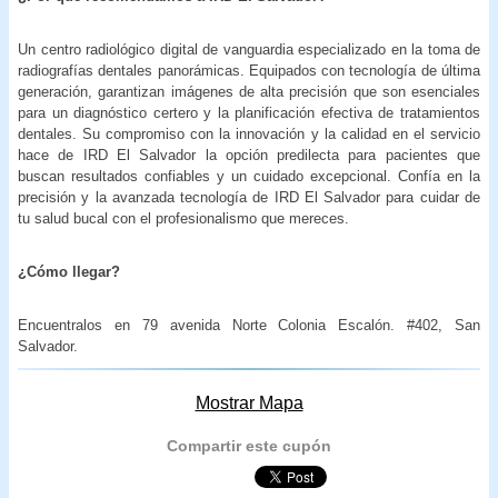
Un centro radiológico digital de vanguardia especializado en la toma de
radiografías dentales panorámicas. Equipados con tecnología de última
generación, garantizan imágenes de alta precisión que son esenciales
para un diagnóstico certero y la planificación efectiva de tratamientos
dentales. Su compromiso con la innovación y la calidad en el servicio
hace de IRD El Salvador la opción predilecta para pacientes que
buscan resultados confiables y un cuidado excepcional. Confía en la
precisión y la avanzada tecnología de IRD El Salvador para cuidar de
tu salud bucal con el profesionalismo que mereces.
¿Cómo llegar?
Encuentralos en 79 avenida Norte Colonia Escalón. #402, San
Salvador.
Mostrar Mapa
Compartir este cupón