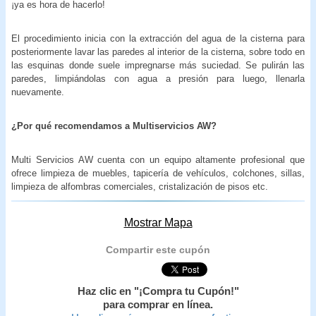
¡ya es hora de hacerlo!
El procedimiento inicia con la extracción del agua de la cisterna para
posteriormente lavar las paredes al interior de la cisterna, sobre todo en
las esquinas donde suele impregnarse más suciedad. Se pulirán las
paredes, limpiándolas con agua a presión para luego, llenarla
nuevamente.
¿Por qué recomendamos a Multiservicios AW?
Multi Servicios AW cuenta con un equipo altamente profesional que
ofrece limpieza de muebles, tapicería de vehículos, colchones, sillas,
limpieza de alfombras comerciales, cristalización de pisos etc.
Mostrar Mapa
Compartir este cupón
Haz clic en "¡Compra tu Cupón!"
para comprar en línea.