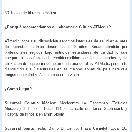
30. Índice de fibrosis hepática
¿Por qué recomendamos el Laboratorio Clínico ATMedic?
ATMedic pone a tu disposición servicios integrales de salud en el área
de laboratorio clínico desde hace 20 años. Serás atendido por
profesionales regidos bajo estrictos estándares de calidad lo que
asegura la confiabilidad, confidencialidad de los resultados y la
utilización de equipo moderno en cada una de ellas. ATMedic pone a tu
disposición sus 2 sucursales en las mejores zonas del país para que
tengas seguridad y fácil acceso en tu visita.
¿Cómo llegar?
Sucursal Colonia Médica:
Medicentro La Esperanza (Edificios
Morados), Edificio E, Local 114, en la calle de Banco Scotiabank y
Hospital de Niños Benjamín Bloom.
Sucursal Santa Tecla:
Barrio El Centro, Plaza Camelot, Local 16,