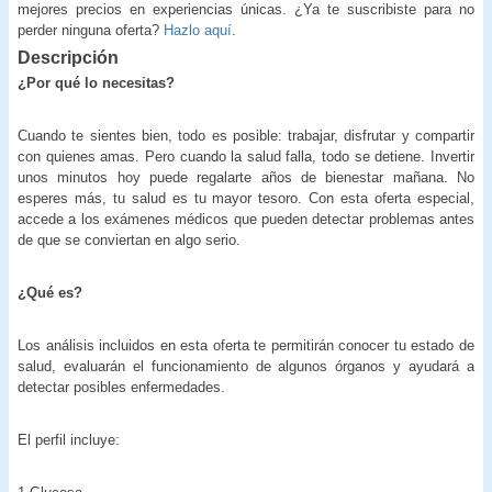
mejores precios en experiencias únicas. ¿Ya te suscribiste para no
perder ninguna oferta?
Hazlo aquí
.
Descripción
¿Por qué lo necesitas?
Cuando te sientes bien, todo es posible: trabajar, disfrutar y compartir
con quienes amas. Pero cuando la salud falla, todo se detiene. Invertir
unos minutos hoy puede regalarte años de bienestar mañana. No
esperes más, tu salud es tu mayor tesoro. Con esta oferta especial,
accede a los exámenes médicos que pueden detectar problemas antes
de que se conviertan en algo serio.
¿Qué es?
Los análisis incluidos en esta oferta te permitirán conocer tu estado de
salud, evaluarán el funcionamiento de algunos órganos y ayudará a
detectar posibles enfermedades.
El perfil incluye: