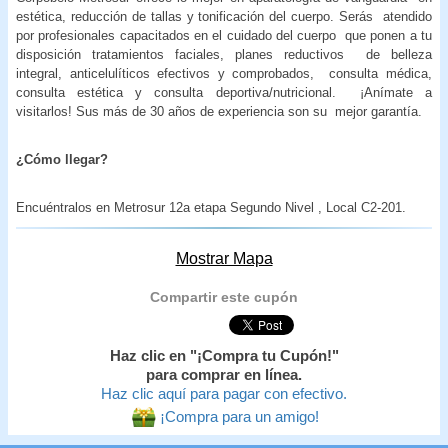
estética, reducción de tallas y tonificación del cuerpo. Serás atendido
por profesionales capacitados en el cuidado del cuerpo que ponen a tu
disposición tratamientos faciales, planes reductivos de belleza
integral, anticelulíticos efectivos y comprobados, consulta médica,
consulta estética y consulta deportiva/nutricional. ¡Anímate a
visitarlos! Sus más de 30 años de experiencia son su mejor garantía.
¿Cómo llegar?
Encuéntralos en Metrosur 12a etapa Segundo Nivel , Local C2-201.
Mostrar Mapa
Compartir este cupón
Haz clic en "¡Compra tu Cupón!"
para comprar en línea.
Haz clic aquí para pagar con efectivo.
¡Compra para un amigo!