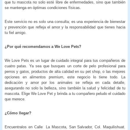
que tu mascota no solo esté libre de enfermedades, sino que también
se mantenga en óptimas condiciones físicas.
Este servicio no es solo una consulta; es una experiencia de bienestar
y prevención que refleja el amor y la responsabilidad que tienes hacia
tu fiel amigo.
¿Por qué recomendamos a We Love Pets?
We Love Pets es un lugar de cuidado integral para tus compañeros de
cuatro patas. Ya sea que busques un corte de pelo profesional para
perros y gatos, productos de alta calidad en su pet shop, o las mejores
opciones en alimentos premium, este negocio lo tiene todo. La
dedicación y amor por los animales se refleja en cada detalle,
asegurando no solo la belleza, sino también la salud y felicidad de tu
mascota. Elige We Love Pet y brinda a tu compañero peludo el cuidado
que merece.
¿Cómo llegar?
Encuentralos en Calle La Mascota, San Salvador, Col. Maquilishuat.