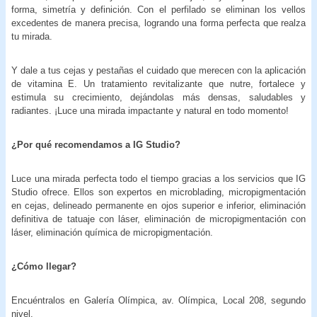
forma, simetría y definición. Con el perfilado se eliminan los vellos
excedentes de manera precisa, logrando una forma perfecta que realza
tu mirada.
Y dale a tus cejas y pestañas el cuidado que merecen con la aplicación
de vitamina E. Un tratamiento revitalizante que nutre, fortalece y
estimula su crecimiento, dejándolas más densas, saludables y
radiantes. ¡Luce una mirada impactante y natural en todo momento!
¿Por qué recomendamos a IG Studio
?
Luce una mirada perfecta todo el tiempo gracias a los servicios que IG
Studio ofrece. Ellos son expertos en microblading, micropigmentación
en cejas, delineado permanente en ojos superior e inferior, eliminación
definitiva de tatuaje con láser, eliminación de micropigmentación con
láser, eliminación química de micropigmentación.
¿Cómo llegar?
Encuéntralos en Galería Olímpica, av. Olímpica, Local 208, segundo
nivel.