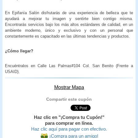
En Epifanía Salón disfrutarás de una experiencia de belleza que te
ayudará a mejorar tu imagen y sentirte bien contigo misma.
Encontrarás servicios bajo los más altos estándares de calidad, en un
ambiente moderno, único y exclusivo y con un personal que
constantemente es capacitado en las últimas tendencias y productos.
¿Cómo llegar?
Encuéntralos en Calle Las Palmas#104 Col. San Benito (Frente a
USAID).
Mostrar Mapa
Compartir este cupón
Haz clic en "¡Compra tu Cupón!"
para comprar en línea.
Haz clic aquí para pagar con efectivo.
¡Compra para un amigo!