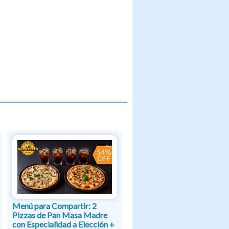
Menú para Compartir: 2
Pizzas de Pan Masa Madre
con Especialidad a Elección +