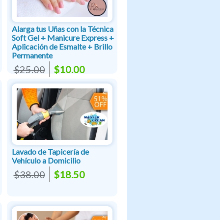
Alarga tus Uñas con la Técnica
Soft Gel + Manicure Express +
Aplicación de Esmalte + Brillo
Permanente
$25.00
$10.00
Lavado de Tapicería de
Vehículo a Domicilio
$38.00
$18.50