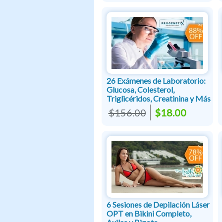
26 Exámenes de Laboratorio:
Glucosa, Colesterol,
Triglicéridos, Creatinina y Más
$156.00
$18.00
6 Sesiones de Depilación Láser
OPT en Bikini Completo,