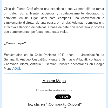
Cielo de Flores Café ofrece una experiencia que va más allá de tomar
un café. Su ambiente acogedor y cuidadosamente decorado lo
convierte en un lugar ideal para compartir una conversación o
simplemente disfrutar de una pausa en el día. Además, combina una
atractiva selección de bebidas a base de café con repostería y postres
que complementan perfectamente cada visita.
¿Cómo llegar?
Encuéntralos en 1a Calle Poniente 19-P, Local 1, Urbanización La
Sultana II, Antiguo Cuscatlán. Frente a Gimnasio Atlacatl, contiguo a
Car Wash Miami, Antiguo Cuscatlán. Puedes encontrarlos en
Google
Maps
AQUÍ.
Mostrar Mapa
Compartir este cupón
Haz clic en "¡Compra tu Cupón!"