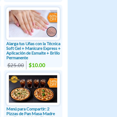
Alarga tus Uñas con la Técnica
Soft Gel + Manicure Express +
Aplicación de Esmalte + Brillo
Permanente
$25.00
$10.00
Menú para Compartir: 2
Pizzas de Pan Masa Madre