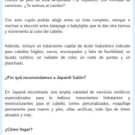
versiones. ¿Te animas al cambio?
Con este cupón podrás elegir entre un tinte completo, retoque o
mechas a elección entre balayage o babylights que le dan otra textura
y movimiento al color del cabello.
Además, incluye un tratamiento capilar de ácido hialurónico indicado
para cabellos frágiles, secos, encrespados y falta de flexibilidad; un
lavado nutritivo, un sellador de color, un corte de puntas y un
planchado.
¿Por qué recomendamos a Japandi Salón?
En Japandi encontrarás una amplia variedad de servicios estéticos
especializados para la belleza: tratamientos hidratantes y
reestructurantes para el cabello, cortes personalizados, maquillaje
permanente para manos y pies, uñas acrílicas, todo tipo de tintes
alisados y más.
¿Cómo llegar?