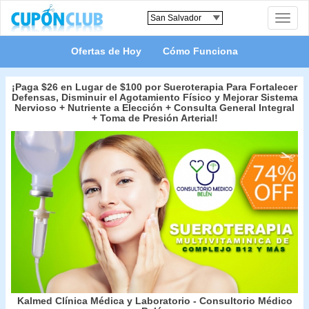
Toggle
naviga
Ofertas de Hoy
Cómo Funciona
¡Paga $26 en Lugar de $100 por Sueroterapia Para Fortalecer
Defensas, Disminuir el Agotamiento Físico y Mejorar Sistema
Nervioso + Nutriente a Elección + Consulta General Integral
+ Toma de Presión Arterial!
Kalmed Clínica Médica y Laboratorio - Consultorio Médico