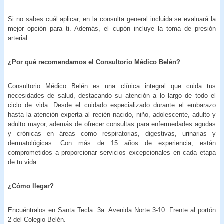
Si no sabes cuál aplicar, en la consulta general incluida se evaluará la
mejor opción para ti. Además, el cupón incluye la toma de presión
arterial.
¿Por qué recomendamos el Consultorio Médico Belén?
Consultorio Médico Belén es una clínica integral que cuida tus
necesidades de salud, destacando su atención a lo largo de todo el
ciclo de vida. Desde el cuidado especializado durante el embarazo
hasta la atención experta al recién nacido, niño, adolescente, adulto y
adulto mayor, además de ofrecer consultas para enfermedades agudas
y crónicas en áreas como respiratorias, digestivas, urinarias y
dermatológicas. Con más de 15 años de experiencia, están
comprometidos a proporcionar servicios excepcionales en cada etapa
de tu vida.
¿Cómo llegar?
Encuéntralos en Santa Tecla. 3a. Avenida Norte 3-10. Frente al portón
2 del Colegio Belén.