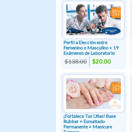
Perfil a Elección entre
Femenino o Masculino + 19
Exámenes de Laboratorio
$138.00
$20.00
¡Fortalece Tus Uñas! Base
Rubber + Esmaltado
Permanente + Manicure
Express