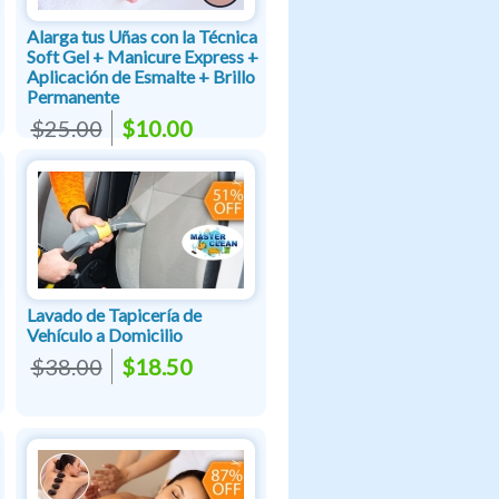
Alarga tus Uñas con la Técnica
Soft Gel + Manicure Express +
Aplicación de Esmalte + Brillo
Permanente
$25.00
$10.00
Lavado de Tapicería de
Vehículo a Domicilio
$38.00
$18.50